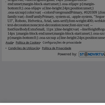
Ajuda
Política de Cookies
Configurações de privacidade
Condições de Utilização
Política de Privacidade
Powered by
: