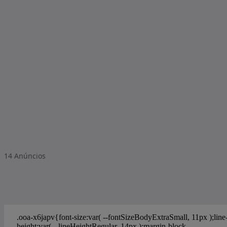
14
Anúncios